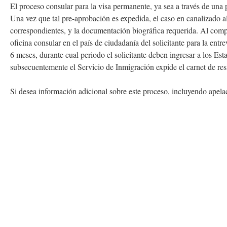
El proceso consular para la visa permanente, ya sea a través de una p
Una vez que tal pre-aprobación es expedida, el caso en canalizado al
correspondientes, y la documentación biográfica requerida. Al complet
oficina consular en el país de ciudadanía del solicitante para la entr
6 meses, durante cual periodo el solicitante deben ingresar a los E
subsecuentemente el Servicio de Inmigración expide el carnet de res
Si desea información adicional sobre este proceso, incluyendo apela