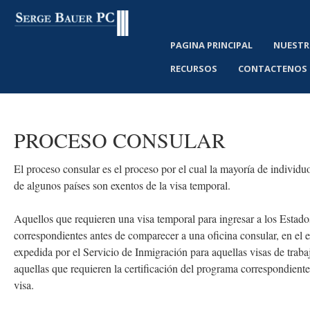
PAGINA PRINCIPAL
NUESTR
RECURSOS
CONTACTENOS
PROCESO
CONSULAR
El proceso consular es el proceso por el cual la mayoría de indivi
de algunos países son exentos de la visa temporal.
Aquellos que requieren una visa temporal para ingresar a los Estad
correspondientes antes de comparecer a una oficina consular, en el 
expedida por el Servicio de Inmigración para aquellas visas de traba
aquellas que requieren la certificación del programa correspondiente 
visa.