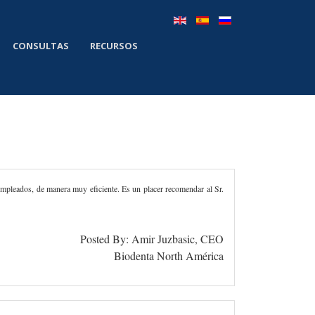
CONSULTAS
RECURSOS
empleados, de manera muy eficiente. Es un placer recomendar al Sr.
Posted By: Amir Juzbasic, CEO
Biodenta North América