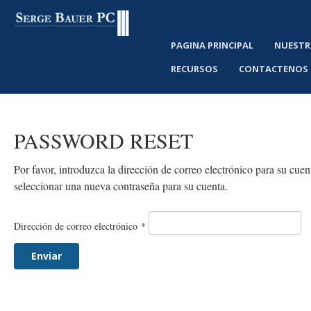
PAGINA PRINCIPAL
NUESTR
RECURSOS
CONTACTENOS
PASSWORD
RESET
Por favor, introduzca la dirección de correo electrónico para su cue
seleccionar una nueva contraseña para su cuenta.
Dirección de correo electrónico
*
Enviar